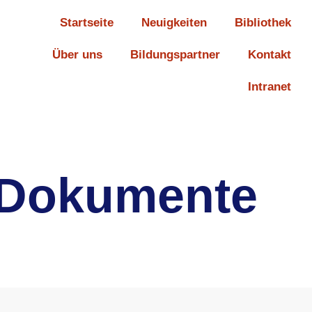
Startseite
Neuigkeiten
Bibliothek
Über uns
Bildungspartner
Kontakt
Intranet
Dokumente