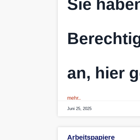
Sie haben
Berechtig
an, hier 
mehr..
Juni 25, 2025
Arbeitspapiere