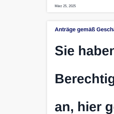
März 25, 2025
Anträge gemäß Gesch
Sie haben
Berechtig
an, hier 