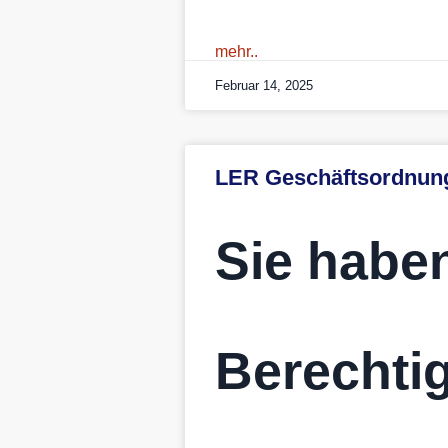
mehr..
Februar 14, 2025
LER Geschäftsordnun
Sie haben
Berechtig