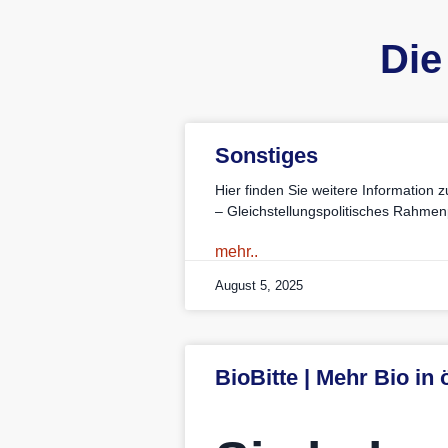
Die
Sonstiges
Hier finden Sie weitere Information 
– Gleichstellungspolitisches Rahm
mehr..
August 5, 2025
BioBitte | Mehr Bio in