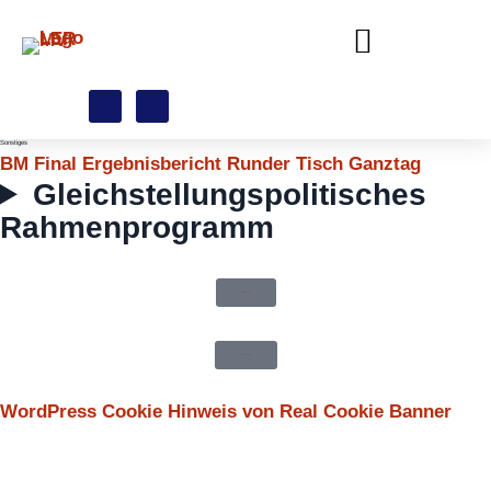
Sonstiges
BM Final Ergebnisbericht Runder Tisch Ganztag
Gleichstellungspolitisches
Rahmenprogramm
Impressum
Datenschutz
WordPress Cookie Hinweis von Real Cookie Banner