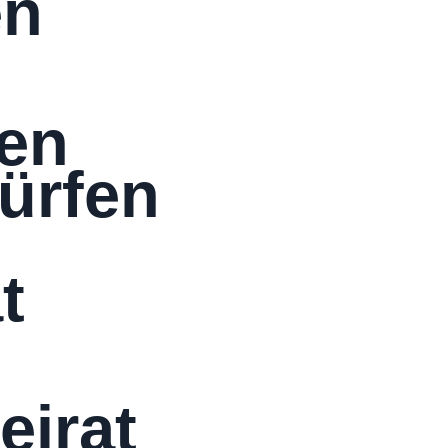
en
en
ürfen
n
t
eirat