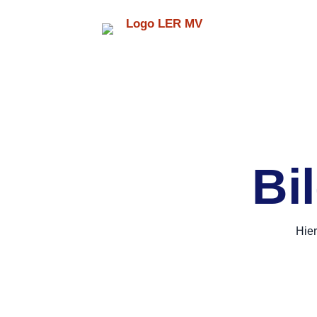
Bi
Hier