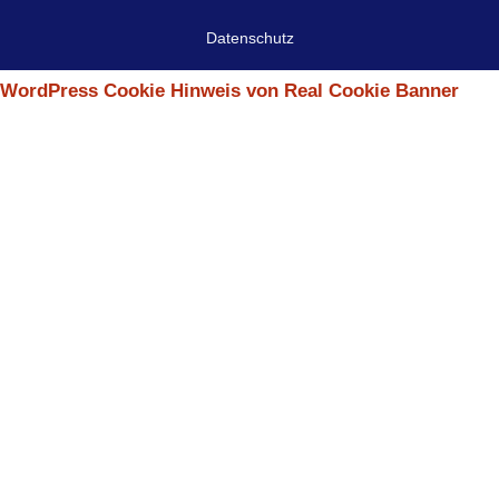
Datenschutz
WordPress Cookie Hinweis von Real Cookie Banner