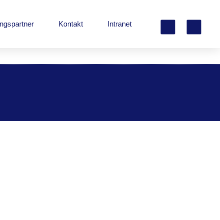
ungspartner
Kontakt
Intranet