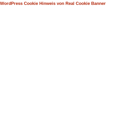
WordPress Cookie Hinweis von Real Cookie Banner