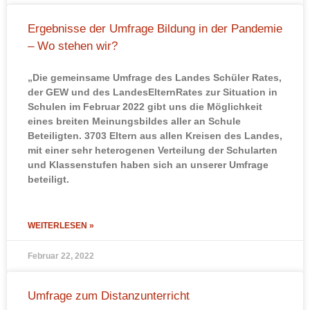
Ergebnisse der Umfrage Bildung in der Pandemie
– Wo stehen wir?
„Die gemeinsame Umfrage des Landes Schüler Rates,
der GEW und des LandesElternRates zur Situation in
Schulen im Februar 2022 gibt uns die Möglichkeit
eines breiten Meinungsbildes aller an Schule
Beteiligten. 3703 Eltern aus allen Kreisen des Landes,
mit einer sehr heterogenen Verteilung der Schularten
und Klassenstufen haben sich an unserer Umfrage
beteiligt.
WEITERLESEN »
Februar 22, 2022
Umfrage zum Distanzunterricht