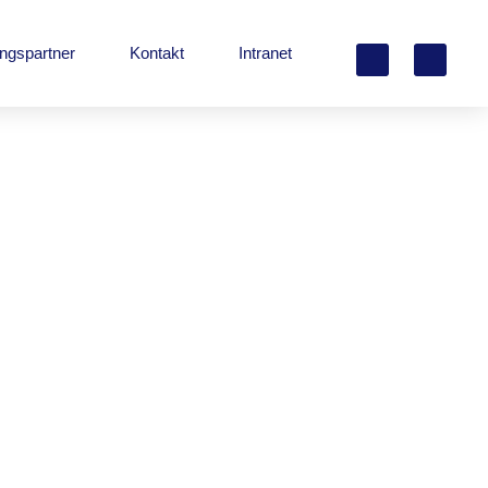
ungspartner
Kontakt
Intranet