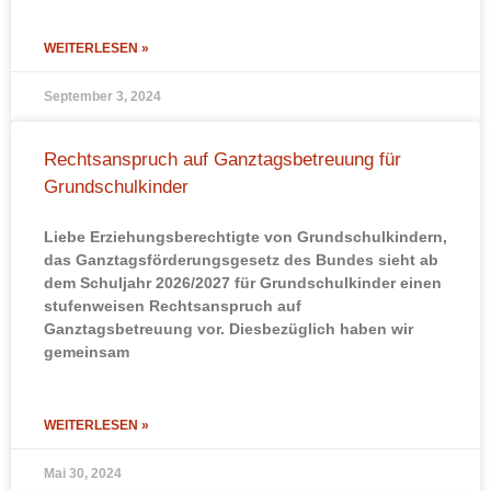
WEITERLESEN »
September 3, 2024
Rechtsanspruch auf Ganztagsbetreuung für
Grundschulkinder
Liebe Erziehungsberechtigte von Grundschulkindern,
das Ganztagsförderungsgesetz des Bundes sieht ab
dem Schuljahr 2026/2027 für Grundschulkinder einen
stufenweisen Rechtsanspruch auf
Ganztagsbetreuung vor. Diesbezüglich haben wir
gemeinsam
WEITERLESEN »
Mai 30, 2024