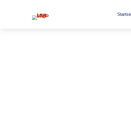
Startse