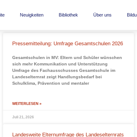
ite
Neuigkeiten
Bibliothek
Über uns
Bild
Pressemitteilung: Umfrage Gesamtschulen 2026
Gesamtschulen in MV: Eltern und Schüler wünschen
sich mehr Kommunikation und Unterstützung
Umfrage des Fachausschusses Gesamtschule im
Landeselternrat zeigt Handlungsbedarf bei
Schulklima, Prävention und mentaler
WEITERLESEN »
Juli 21, 2026
Landesweite Elternumfrage des Landeselternrats